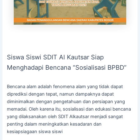
Siswa Siswi SDIT Al Kautsar Siap
Menghadapi Bencana “Sosialisasi BPBD”
Bencana alam adalah fenomena alam yang tidak dapat
diprediksi dengan tepat, namun dampaknya dapat
diminimalkan dengan pengetahuan dan persiapan yang
memadai. Oleh karena itu, sosialisasi dan edukasi bencana
yang dilaksanakan oleh SDIT Alkautsar menjadi sangat
penting dalam meningkatkan kesadaran dan
kesiapsiagaan siswa siswi