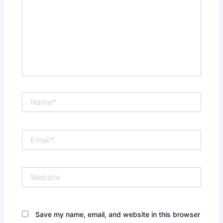
Name*
Email*
Website
Save my name, email, and website in this browser