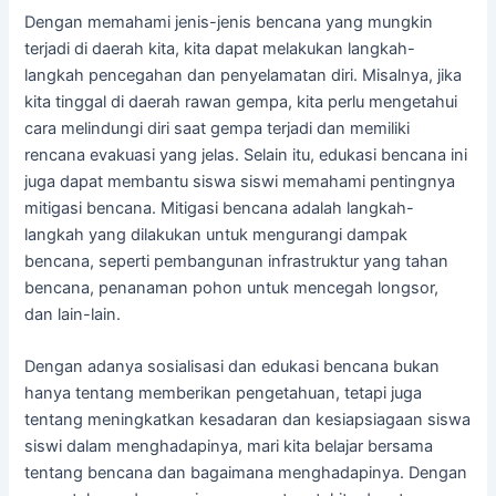
Dengan memahami jenis-jenis bencana yang mungkin
terjadi di daerah kita, kita dapat melakukan langkah-
langkah pencegahan dan penyelamatan diri. Misalnya, jika
kita tinggal di daerah rawan gempa, kita perlu mengetahui
cara melindungi diri saat gempa terjadi dan memiliki
rencana evakuasi yang jelas. Selain itu, edukasi bencana ini
juga dapat membantu siswa siswi memahami pentingnya
mitigasi bencana. Mitigasi bencana adalah langkah-
langkah yang dilakukan untuk mengurangi dampak
bencana, seperti pembangunan infrastruktur yang tahan
bencana, penanaman pohon untuk mencegah longsor,
dan lain-lain.
Dengan adanya sosialisasi dan edukasi bencana bukan
hanya tentang memberikan pengetahuan, tetapi juga
tentang meningkatkan kesadaran dan kesiapsiagaan siswa
siswi dalam menghadapinya, mari kita belajar bersama
tentang bencana dan bagaimana menghadapinya. Dengan