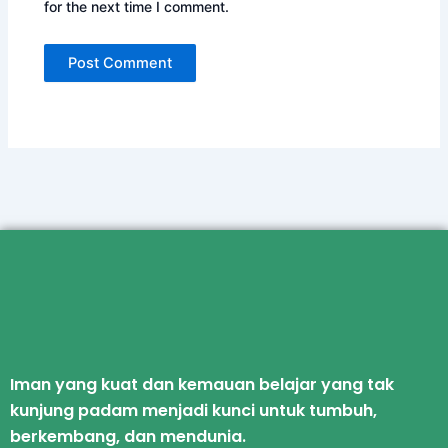
for the next time I comment.
Iman yang kuat dan kemauan belajar yang tak
kunjung padam menjadi kunci untuk tumbuh,
berkembang, dan mendunia.