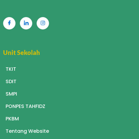
Unit Sekolah
TKIT
SDIT
SMPI
PONPES TAHFIDZ
PKBM
Tentang Website